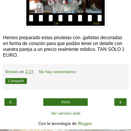
Hemos preparado estas piruletas con galletas decoradas
en forma de corazón para que podáis tener un detalle con
vuestra pareja a un precio realmente módico. TAN SÓLO 1
EURO.
Moises
en
2:27
No hay comentarios:
Compartir
‹
›
Inicio
Ver versión web
Con la tecnología de
Blogger
.