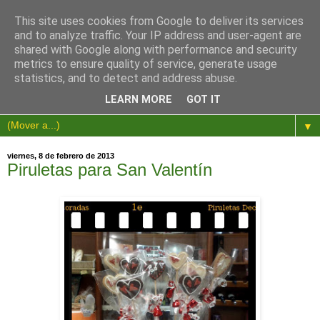
This site uses cookies from Google to deliver its services
and to analyze traffic. Your IP address and user-agent are
shared with Google along with performance and security
metrics to ensure quality of service, generate usage
statistics, and to detect and address abuse.
LEARN MORE
GOT IT
▼
viernes, 8 de febrero de 2013
Piruletas para San Valentín